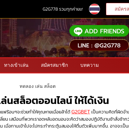
G2G778 รวมทุกค่ายเกมดัง สนุก เล่นง่าย แตกกระจาย 
สมัคร
ทางเข้าเล่น
สมัครสมาชิก
บทความ
ล่นสล็อตออนไลน์ ให้ได้เงิน
แฟร้อนๆจะช่วยทำให้คุณหายเมื่อยล้าได้
เป็นความคิดที่ผิดจำเ
G2GBET
น เสมือนที่พวกเราอดหลับอดนอนจะคิดว่าสมองปฏิบัติงานช้าสั่งช้าก
ื่อทานเข้าไปจะไปกระทำกระตุ้นสมองให้ตื่นตัวเพิ่มมากขึ้น. อาจจะเป็นผล