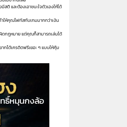
มีสติ และต้องเอาชนะใจตัวเองให้ได้
ะทำให้คุณโฟกัสกับเกมมากกว่าเงิน
องผิดกฎหมาย แต่คุณก็สามารถเล่นได้
อยากได้เครดิตฟรีเยอะ ๆ แบบให้คุ้ม