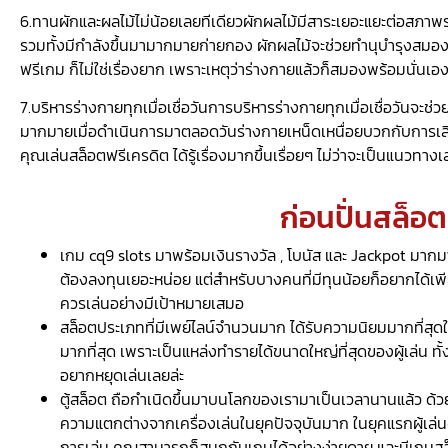
6.ทานผักและผลไม้ไม่น้อยเลยทีเดียวผักผลไม้มีสาระเยอะแยะต่อสภาพร่าง
รวมทั้งมีกำลังขึ้นมามากมายก่ายกอง ผักผลไม้จะช่วยทำนุบำรุงสมอง
ฟรีเกม ก็ไม่ใช่เรื่องยาก เพราะเหตุว่าร่างกายแล้วก็สมองพร้อมนั่นเอ
7.บริหารร่างกายทุกเมื่อเชื่อวันการบริหารร่างกายทุกเมื่อเชื่อวั
มากมายเมื่อดำเนินการมาตลอดวันร่างกายเหน็ดเหนื่อยบวกกับการเลิกน
คุณเล่นสล็อตฟรีเครดิต ได้รู้เรื่องมากขึ้นเรื่อยๆ ไม่ว่าจะเป็นแนว
ก่อนปั่นสล็อต
เกม cq9 slots มาพร้อมเงินรางวัล , โบนัส และ Jackpot มาก
ต้องลงทุนเยอะหน่อย แต่สำหรับบางคนที่มีทุนน้อยก็อยากได้เพียง
ควรเล่นอย่างมีเป้าหมายเสมอ
สล็อตประเภทที่มีเพย์ไลน์จำนวนมาก ได้รับความนิยมมากที่สุดใน
มากที่สุด เพราะเป็นแหล่งทำรายได้ขนาดใหญ่ที่สุดของผู้เล่น ทั
อยากหยุดเล่นเลยล่ะ
ตู้สล็อต ถือกำเนิดขึ้นมาบนโลกของเรามาเป็นเวลานานแล้ว ด้วย
ความแตกต่างจากเครื่องเล่นในยุคปัจจุบันมาก ในยุคแรกผู้เล่นจ
การเล่น คุณสามารถก็สนุกกับเกมได้อย่างง่ายดาย และมีเกมสล็