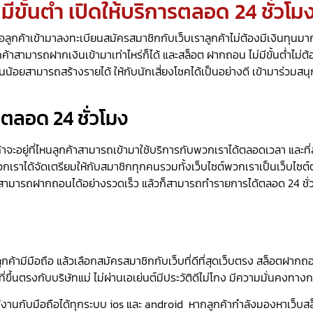
ขั้นต่ำ เปิดให้บริการตลอด 24 ชั่วโม
่อลูกค้าเข้ามาลงทะเบียนสมัครสมาชิกกับเว็บเราลูกค้าไม่ต้องมีเงินทุนมา
้าสามารถฝากเงินเข้ามาเท่าไหร่ก็ได้ และสล็อต ฝากถอน ไม่มีขั้นต่ำไม่ต้
ินทุนน้อยสามารถสร้างรายได้ ให้กับนักเสี่ยงโชคได้เป็นอย่างดี เข้ามาร่วมส
รตลอด 24 ชั่วโมง
ค้าจะอยู่ที่ไหนลูกค้าสามารถเข้ามาใช้บริการกับพวกเราได้ตลอดเวลา และที่
วกเราได้จัดเตรียมให้กับสมาชิกทุกคนรวมทั้งเว็บไซต์พวกเราเป็นเว็บไซต์
สามารถฝากถอนได้อย่างรวดเร็ว แล้วก็สามารถทำรายการได้ตลอด 24 ชั่วโ
ค้ามีมือถือ แล้วเลือกสมัครสมาชิกกับเว็บที่ดีที่สุดเว็บตรง สล็อตฝากถอนไม
ี่ขึ้นตรงกับบริษัทแม่ ไม่ผ่านเอเย่นต์มีประวัติดีไม่โกง มีความมั่นคงทาง
้งานกับมือถือได้ทุกระบบ ios และ android หากลูกค้ากำลังมองหาเว็บสล็อ