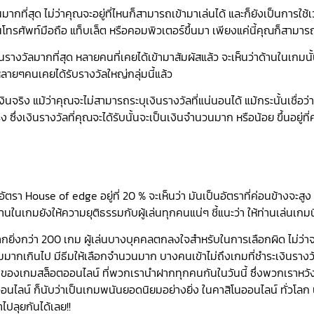
กที่สุด ไม่ว่าคุณจะอยู่ที่ไหนก็สามารถเข้ามาเล่นได้ และก็ยังเป็นการใช้เ
รศัพท์มือถือ แท็บเล็ต หรือคอมพิวเตอร์ขึ้นมา เพียงแค่นี้คุณก็สามารถ
รางวัลมากที่สุด หลายคนที่เคยได้เข้ามาสัมผัสแล้ว จะเห็นว่าด้านในเกมนั
ีหลายๆคนเคยได้รับรางวัลใหญ่กลุ่มนี้แล้ว
นจริง แม้ว่าคุณจะไม่สามารถระบุเงินรางวัลที่แน่นอนได้ แม้กระนั้นเชื่อว
 ซึ่งเงินรางวัลที่คุณจะได้รับนั้นจะเป็นเงินจำนวนมาก หรือน้อย ขึ้นอยู่ที
อัตรา House of edge อยู่ที่ 20 % จะเห็นว่า มันเป็นอัตราที่ค่อนข้างจะสูง 
ด้านในเกมยังให้ความยุติธรรมกับผู้เล่นทุกคนแน่ๆ ชี้แนะว่า ให้ท่านเล่นเกมน
ากยิ่งกว่า 200 เกม ผู้เล่นบางบุคคลตกลงใจสำหรับในการเลือกผิด ไม่ว่าจะเป
มมากเกินไป มีธีมให้เลือกจำนวนมาก บางคนเข้าไม่ถึงเกมที่ชำระเงินรางว
อ่อน ของเกมสล็อตออนไลน์ ที่พวกเรานำฝากทุกคนกันในวันนี้ ซึ่งพวกเราห
อนไลน์ ก็นับว่าเป็นเกมพนันยอดนิยมอย่างยิ่ง ในคาสิโนออนไลน์ ทั่วโลก นี่
ปลุยกันได้เลย!!