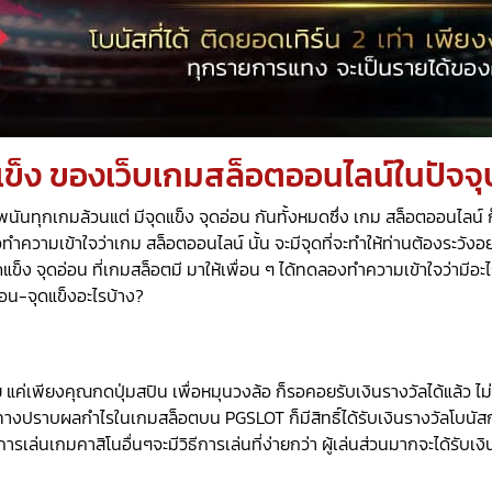
เข็ง ของเว็บเกมสล็อตออนไลน์ในปัจจุบั
พนันทุกเกมล้วนแต่ มีจุดแข็ง จุดอ่อน กันทั้งหมดซึ่ง เกม สล็อตออนไลน์ 
อทำความเข้าใจว่าเกม สล็อตออนไลน์ นั้น จะมีจุดที่จะทำให้ท่านต้องระวังอ
ดแข็ง จุดอ่อน ที่เกมสล็อตมี มาให้เพื่อน ๆ ได้ทดลองทำความเข้าใจว่ามีอะไ
อน-จุดแข็งอะไรบ้าง?
่าย แค่เพียงคุณกดปุ่มสปิน เพื่อหมุนวงล้อ ก็รอคอยรับเงินรางวัลได้แล้ว 
างปราบผลกำไรในเกมสล็อตบน PGSLOT ก็มีสิทธิ์ได้รับเงินรางวัลโบนัสก
การเล่นเกมคาสิโนอื่นๆจะมีวิธีการเล่นที่ง่ายกว่า ผู้เล่นส่วนมากจะได้รับเง