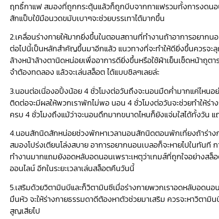
ฤทธิ์กาแฟ สมองที่ถูกกระตุ้นแล้วก็ถูกบีบจากกาแฟรวมทั้งการงดนอน
สักแป็บใข้มือนวดขมับเบาๆจะช่วยบรรเทาได้มากขึ้น
2.เคลื่อนร่างกายให้มากยิ่งขึ้นในตอนสถานที่ทำงานถ้าอาการอยากนอนขึ
ต่อไปนี้เป็นหลักสำคัญขึ้นมาอีกแล้ว แนวทางที่จะทำให้ดียิ่งขึ้นควรจ
ล้างหน้าล้างตานิดหน่อยเพื่ออาการดียิ่งขึ้นหรือใช้ผ้าเย็นเช็ดหน้าถู
จำต้องทดลอง แล้วจะเล่นสล็อต ได้แบบชิลๆเลยล่ะ
3.นอนต่อเนี่องอปิ้งน้อย 4 ชั่วโมงต่อวันถึงจะนอนมืดค่ำมากแค่ไหนอ
ติดต่อจะมีผลให้พวกเราพักไม่พอ นอน 4 ชั่วโมงต่อวันจะช่วยทำให้ร่า
ครบ 4 ชั่วโมงถึงแม้ว่าจะนอนดึกมากขนาดไหนก็ยังแจ่มใสได้ทั้งวัน 
4.นอนสักนิดสักหน่อยช่วงพักหาเวลานอนสักนิดตอนพักเที่ยงถ้าร่างกาย
สมองโปร่งเตียนโล่งสบาย อาการอยากนอนเบลอก็จะหายไปในทันที การได
ทำงานมากแถมยังอดหลับอดนอนเพราะเหตุว่าเกมส์ที่ถูกใจอย่างสล็อต
ออนไลน์ อีกในระยะเวลาเล่นสล็อตคืนวันนี้
5.เสริมด้วยวิตามินบีและก็วิตามินซีเมื่อร่างกายพวกเราอดหลับอดนอนก็จ
มึนหัว จะให้ร่างกายธรรมดาดีต้องหาตัวช่วยมาเสริม ควรจะหาวิตามินบี แ
สูญเสียไป