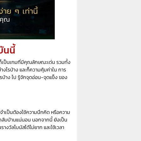
นนี้
ก็เป็นเกมที่มีคุณลักษณะเด่น รวมทั้ง
ย่างไรบ้าง และก็ความคุ้มค่าใน การ
รบ้าง ไป รู้จักจุดอ่อน-จุดแข็ง ของ
ไม่จำเป็นต้องใช้ความนึกคิด หรือความ
ลับบ้านแน่นอน นอกจากนี้ ยังเป็น
ินรางวัลโบนัสได้ไม่ยาก และใช้เวลา