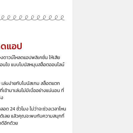
หลดแอป
องดาวน์โหลดแอปพลิเคชั่น ให้เสีย
 เงื่อนไข แบบโบนัสหมุนสล็อตออนไลน์
ย เล่นง่ายกับโบนัสเกม สล็อตแตก
้ามาเล่นไม่มีเบื่ออย่างแน่นอน ที่
ิง
ลอด 24 ชั่วโมง ไม่ว่าจะช่วงเวลาไหน
ด้เลย แล้วคุณจะพบกับความสนุกที่
ดีอีกด้วย