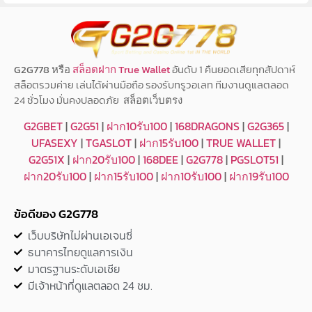
G2G778 หรือ
สล็อตฝาก True Wallet
อันดับ 1 คืนยอดเสียทุกสัปดาห์
สล็อตรวมค่าย เล่นได้ผ่านมือถือ รองรับทรูวอเลท ทีมงานดูแลตลอด
24 ชั่วโมง มั่นคงปลอดภัย
สล็อตเว็บตรง
G2GBET
|
G2G51
|
ฝาก10รับ100
|
168DRAGONS
|
G2G365
|
UFASEXY
|
TGASLOT
|
ฝาก15รับ100
|
TRUE WALLET
|
G2G51X
|
ฝาก20รับ100
|
168DEE
|
G2G778
|
PGSLOT51
|
ฝาก20รับ100
|
ฝาก15รับ100
|
ฝาก10รับ100
|
ฝาก19รับ100
ข้อดีของ G2G778
เว็บบริษัทไม่ผ่านเอเจนซี่
ธนาคารไทยดูแลการเงิน
มาตรฐานระดับเอเชีย
มีเจ้าหน้าที่ดูแลตลอด 24 ชม.